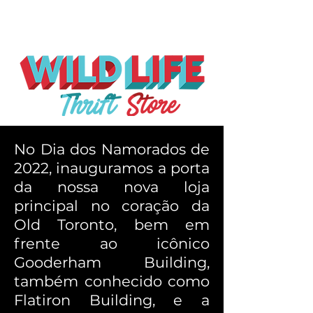
No Dia dos Namorados de
2022, inauguramos a porta
da nossa nova loja
principal no coração da
Old Toronto, bem em
frente ao icônico
Gooderham Building,
também conhecido como
Flatiron Building, e a