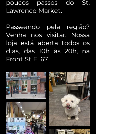
poucos passos do St.
Lawrence Market.
Passeando pela região?
Venha nos visitar. Nossa
loja está aberta todos os
dias, das 10h às 20h, na
Front St E, 67.